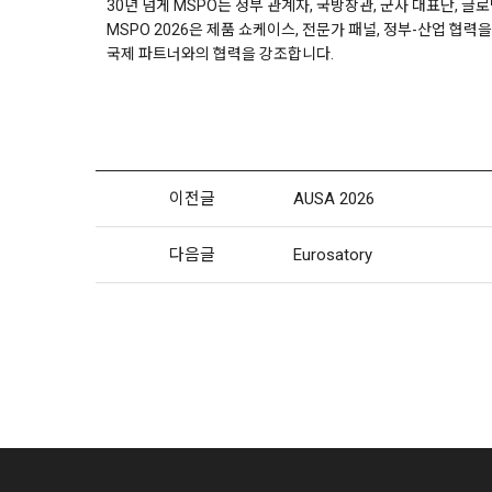
30년 넘게 MSPO는 정부 관계자, 국방장관, 군사 대표단, 
MSPO 2026은 제품 쇼케이스, 전문가 패널, 정부-산업 협
국제 파트너와의 협력을 강조합니다.
이전글
AUSA 2026
다음글
Eurosatory