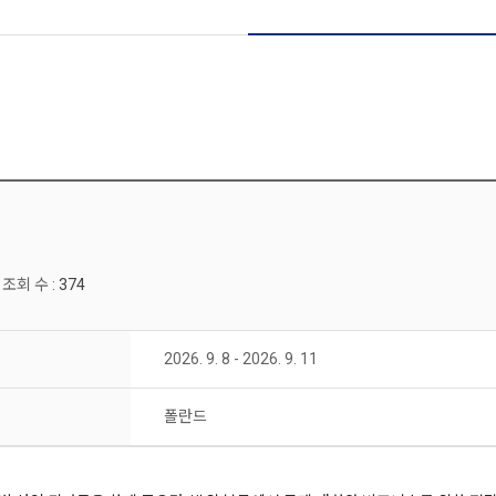
조회 수 :
374
2026. 9. 8 - 2026. 9. 11
폴란드