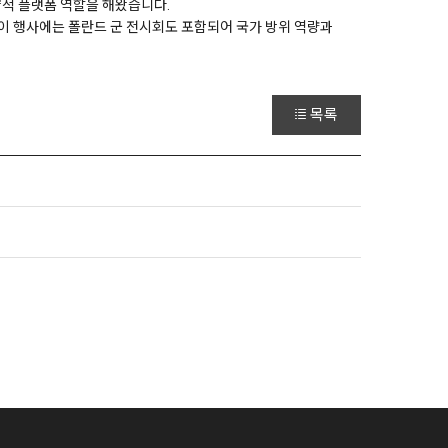
전략적 플랫폼 역할을 해왔습니다.
. 이 행사에는 폴란드 군 전시회도 포함되어 국가 방위 역량과
목록