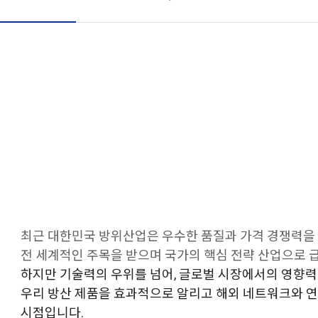
최근 대한민국 방위산업은 우수한 품질과 가격 경쟁력을
전 세계적인 주목을 받으며 국가의 핵심 전략 산업으로 
하지만 기술력의 우위를 넘어, 글로벌 시장에서의 영향
우리 방산 제품을 효과적으로 알리고 해외 네트워크와 
시점입니다.