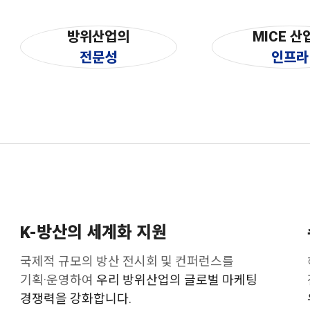
방위산업의
MICE 산
전문성
인프라
K-방산의 세계화 지원
국제적 규모의 방산 전시회 및 컨퍼런스를
기획·운영하여
우리 방위산업의 글로벌 마케팅
경쟁력을 강화합니다.