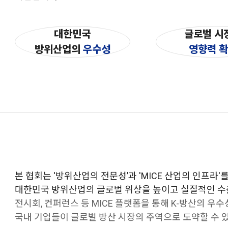
대한민국
글로벌 시
방위산업의
우수성
영향력 
본 협회는 '방위산업의 전문성’과 'MICE 산업의 인프라'
대한민국 방위산업의 글로벌 위상을 높이고 실질적인 수
전시회, 컨퍼런스 등 MICE 플랫폼을 통해 K-방산의 우
국내 기업들이 글로벌 방산 시장의 주역으로 도약할 수 있