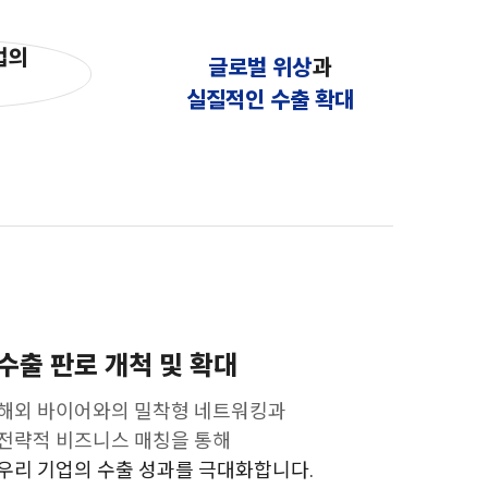
업의
글로벌 위상
과
실질적인 수출 확대
수출 판로 개척 및 확대
해외 바이어와의 밀착형 네트워킹과
전략적 비즈니스 매칭을 통해
우리 기업의 수출 성과를 극대화합니다.