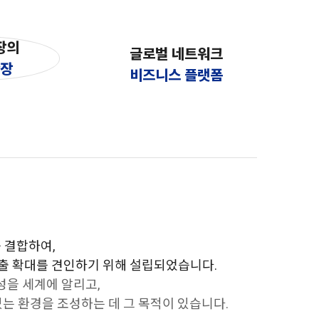
장의
글로벌 네트워크
확장
비즈니스 플랫폼
를 결합하여,
출 확대를 견인하기 위해 설립되었습니다.
수성을 세계에 알리고,
는 환경을 조성하는 데 그 목적이 있습니다.