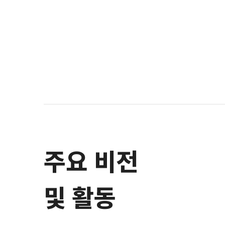
주요 비전
및 활동