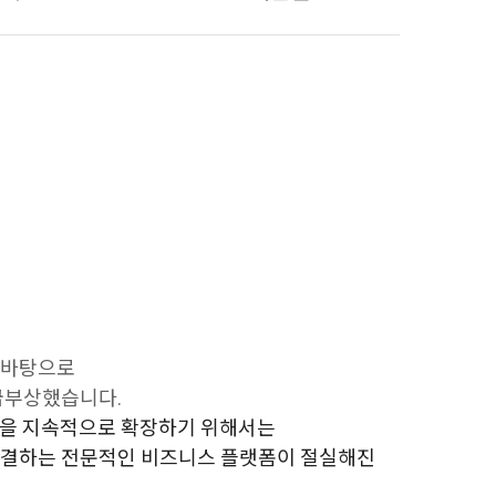
 바탕으로
급부상했습니다.
력을 지속적으로 확장하기 위해서는
연결하는 전문적인 비즈니스 플랫폼이 절실해진