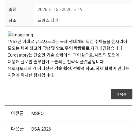
일정
2026. 6. 15 - 2026. 6. 19
장소
프랑스 파리
1967년 이래로 유로사토리는 국제 생태계의 핵심 주체들을 한자리에
모으는
세계 최고의 국방 및 안보 무역 박람회로
자리매김했습니다.
Eurosatory는 단순한 기술 쇼케이스 그 이상으로, 내일의 도전에
대응해 글로벌 솔루션이 도출되는 전략적 플랫폼입니다.
유로사토리의 각 에디션은
기술 혁신
,
전략적 사고, 국제 협력
이 만나는
지점에 위치한 행사입니다.
목록
이전글
MSPO
다음글
DSA 2026